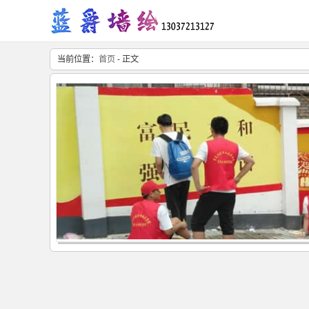
当前位置：
首页
- 正文