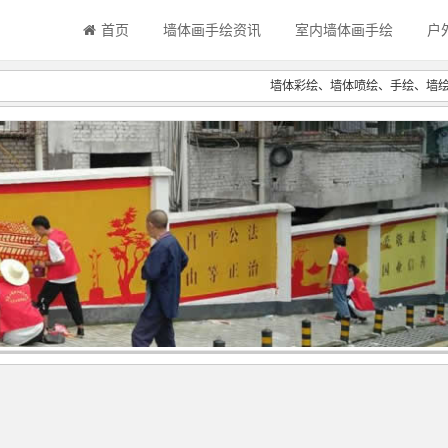
首页
墙体画手绘资讯
室内墙体画手绘
户
墙体彩绘、墙体喷绘、手绘、墙