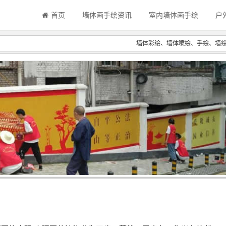
首页
墙体画手绘资讯
室内墙体画手绘
户
墙体彩绘、墙体喷绘、手绘、墙